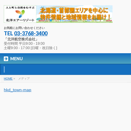
お気軽にお問い合わせください
TEL
03-3768-3400
「北洋航空株式会社」
受付時間 平日9:00 - 19:00
土曜9:00 - 17:00 [日曜・祝日除く]
MENU
HOME
»
メディア
hkd_town-map