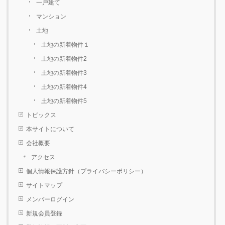
一戸建て
マンション
土地
土地の新着物件１
土地の新着物件2
土地の新着物件3
土地の新着物件4
土地の新着物件5
トピックス
本サイトについて
会社概要
アクセス
個人情報保護方針（プライバシーポリシー）
サイトマップ
メンバーログイン
新規会員登録