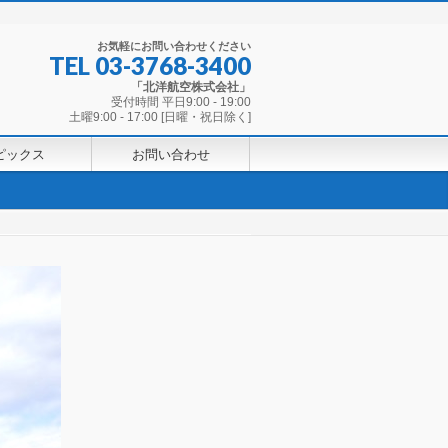
お気軽にお問い合わせください
TEL
03-3768-3400
「北洋航空株式会社」
受付時間 平日9:00 - 19:00
土曜9:00 - 17:00 [日曜・祝日除く]
ピックス
お問い合わせ