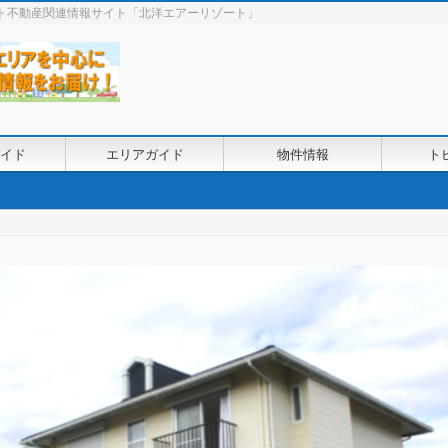
ート不動産関連情報サイト「北洋エアーリゾート」
イド
エリアガイド
物件情報
ト