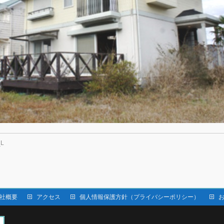
_L
社概要
アクセス
個人情報保護方針（プライバシーポリシー）