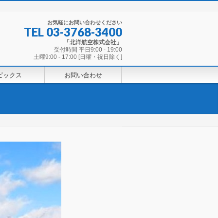
お気軽にお問い合わせください
TEL
03-3768-3400
「北洋航空株式会社」
受付時間 平日9:00 - 19:00
土曜9:00 - 17:00 [日曜・祝日除く]
ピックス
お問い合わせ