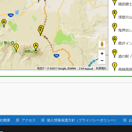
社概要
アクセス
個人情報保護方針（プライバシーポリシー）