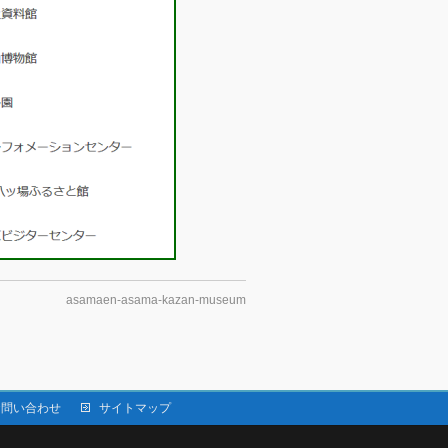
asamaen-asama-kazan-museum
お問い合わせ
サイトマップ