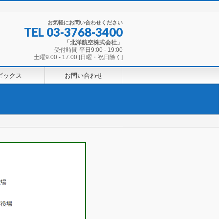
お気軽にお問い合わせください
TEL
03-3768-3400
「北洋航空株式会社」
受付時間 平日9:00 - 19:00
土曜9:00 - 17:00 [日曜・祝日除く]
ピックス
お問い合わせ