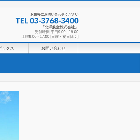
お気軽にお問い合わせください
TEL
03-3768-3400
「北洋航空株式会社」
受付時間 平日9:00 - 19:00
土曜9:00 - 17:00 [日曜・祝日除く]
ピックス
お問い合わせ