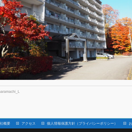
haramachi_L
社概要
アクセス
個人情報保護方針（プライバシーポリシー）