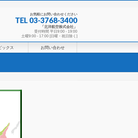
お気軽にお問い合わせください
TEL
03-3768-3400
「北洋航空株式会社」
受付時間 平日9:00 - 19:00
土曜9:00 - 17:00 [日曜・祝日除く]
ピックス
お問い合わせ