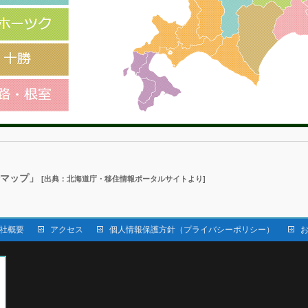
分マップ」
[出典：北海道庁・移住情報ポータルサイトより]
社概要
アクセス
個人情報保護方針（プライバシーポリシー）