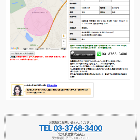
お気軽にお問い合わせください
TEL
03-3768-3400
「北洋航空株式会社」
受付時間 平日9:00 - 19:00