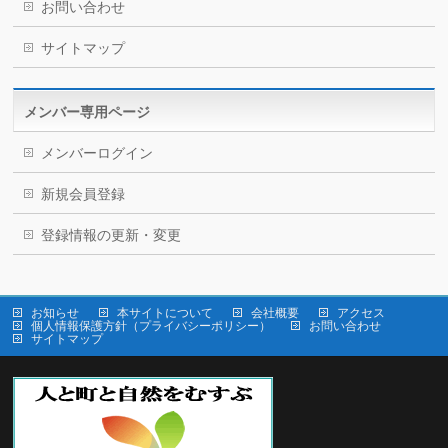
お問い合わせ
サイトマップ
メンバー専用ページ
メンバーログイン
新規会員登録
登録情報の更新・変更
お知らせ
本サイトについて
会社概要
アクセス
個人情報保護方針（プライバシーポリシー）
お問い合わせ
サイトマップ