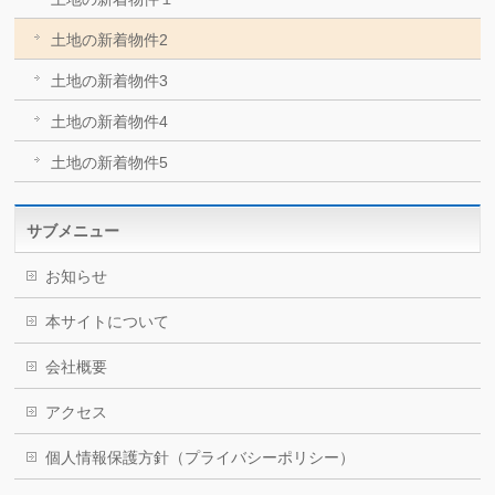
土地の新着物件2
土地の新着物件3
土地の新着物件4
土地の新着物件5
サブメニュー
お知らせ
本サイトについて
会社概要
アクセス
個人情報保護方針（プライバシーポリシー）