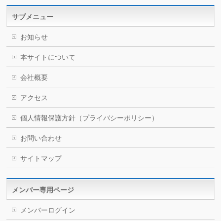
サブメニュー
お知らせ
本サイトについて
会社概要
アクセス
個人情報保護方針（プライバシーポリシー）
お問い合わせ
サイトマップ
メンバー専用ページ
メンバーログイン