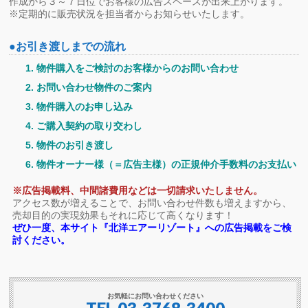
作成から３～７日位でお客様の広告スペースが出来上がります。
※定期的に販売状況を担当者からお知らせいたします。
●お引き渡しまでの流れ
物件購入をご検討のお客様からのお問い合わせ
お問い合わせ物件のご案内
物件購入のお申し込み
ご購入契約の取り交わし
物件のお引き渡し
物件オーナー様（＝広告主様）の正規仲介手数料のお支払い
※広告掲載料、中間諸費用などは一切請求いたしません。
アクセス数が増えることで、お問い合わせ件数も増えますから、
売却目的の実現効果もそれに応じて高くなります！
ぜひ一度、本サイト『北洋エアーリゾート』への広告掲載をご検
討ください。
お気軽にお問い合わせください