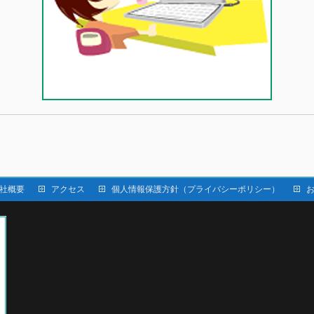
社概要
アクセス
個人情報保護方針（プライバシーポリシー）