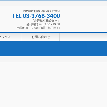
お気軽にお問い合わせください
TEL
03-3768-3400
「北洋航空株式会社」
受付時間 平日9:00 - 19:00
土曜9:00 - 17:00 [日曜・祝日除く]
ピックス
お問い合わせ