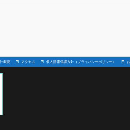
社概要
アクセス
個人情報保護方針（プライバシーポリシー）