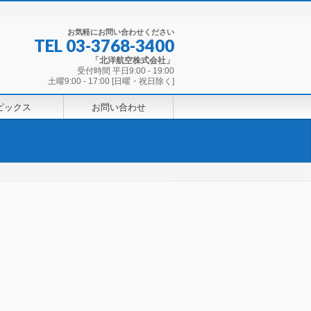
お気軽にお問い合わせください
TEL
03-3768-3400
「北洋航空株式会社」
受付時間 平日9:00 - 19:00
土曜9:00 - 17:00 [日曜・祝日除く]
ピックス
お問い合わせ