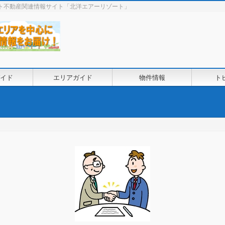
ート不動産関連情報サイト「北洋エアーリゾート」
イド
エリアガイド
物件情報
ト