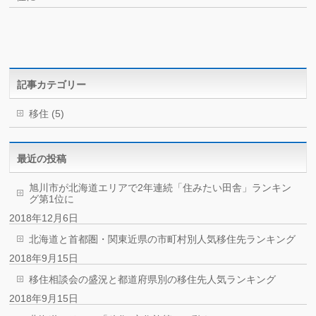
記事カテゴリー
移住 (5)
最近の投稿
旭川市が北海道エリアで2年連続「住みたい田舎」ランキン
グ第1位に
2018年12月6日
北海道と首都圏・関東近県の市町村別人気移住先ランキング
2018年9月15日
移住相談会の盛況と都道府県別の移住先人気ランキング
2018年9月15日